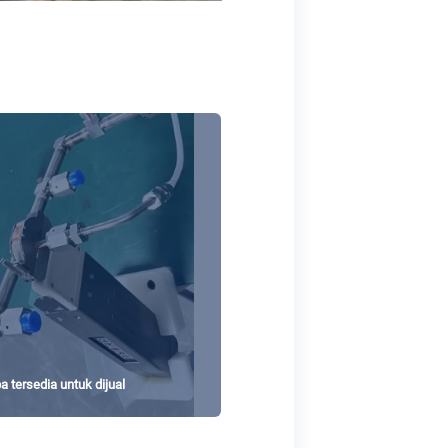
 tersedia untuk dijual