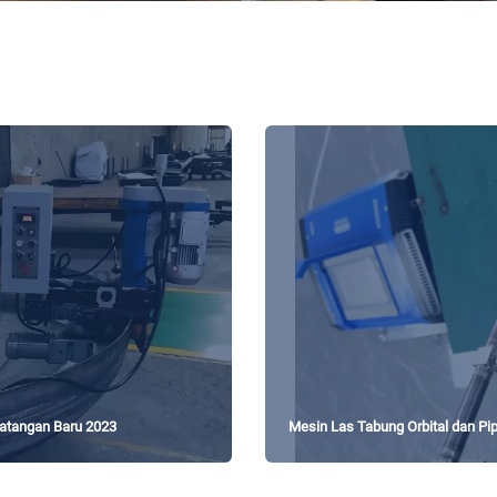
datangan Baru 2023
Mesin Las Tabung Orbital dan Pipa