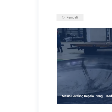
Kembali
Mesin Beveling Kepala Piring – Ke