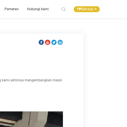
Bahasa
Pameran
Hubungi kami
rang kami akhirnya mengembangkan mesin