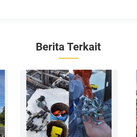
Berita Terkait