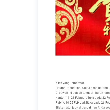
Klien yang Terhormat,
Liburan Tahun Baru China akan datang.
Di bawah ini adalah tanggal liburan kam
Kantor: 11 -21 Februari, Buka pada 22 Fe
Pabrik: 10-25 Februari, Buka pada 26 Feb
Silakan atur jadwal pengiriman Anda ses