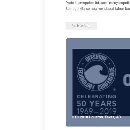
Pada kesempatan ini, kami menyampaika
Semoga kita semua mendapat tahun baru
Kembali
OTC 2018 Houston, Texas, AS