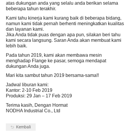
atas dukungan anda yang selalu anda berikan selama
beberapa tahun terakhir.
Kami tahu kinerja kami kurang baik di beberapa bidang,
namun kami tidak pernah berhenti meningkatkan kualitas
dan layanan kami.
Jika Anda tidak puas dengan apa pun, silakan beri tahu
kami secara langsung. Saran Anda akan membuat kami
lebih baik.
Pada tahun 2019, kami akan membawa mesin
menghadap Flange ke pasar, semoga mendapat
dukungan Anda juga.
Mari kita sambut tahun 2019 bersama-sama!!
Jadwal liburan kami:
Kantor: 2-10 Feb 2019
Produksi: 29 Jan – 17 Feb 2019
Terima kasih, Dengan Hormat
NODHA Industrial Co., Ltd
Kembali