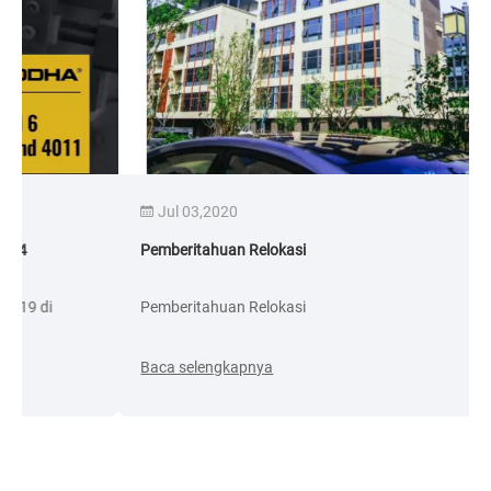
Jul 03,2020
Pemberitahuan Relokasi
Pemberitahuan Relokasi
Baca selengkapnya