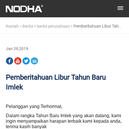
Rumah
>
Berita
>
berita perusahaan
>
Pemberitahuan Libur Tahun
Baru Imlek
Jan 29,2019
Pemberitahuan Libur Tahun Baru
Imlek
Pelanggan yang Terhormat,
Dalam rangka Tahun Baru Imlek yang akan datang, kami
ingin menyampaikan harapan terbaik kami kepada anda,
terima kasih banyak