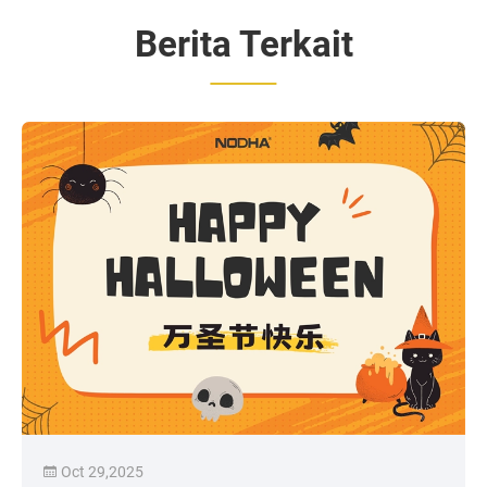
Berita Terkait
Oct 29,2025