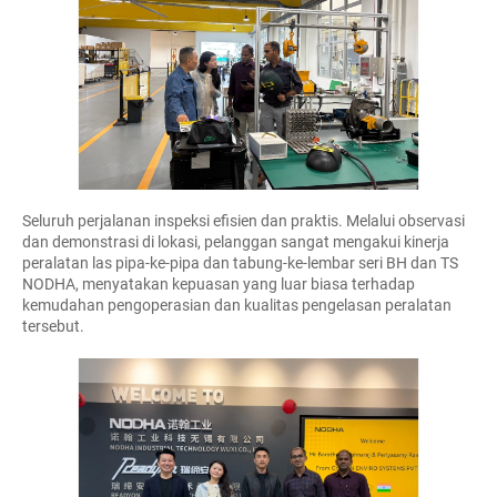
Seluruh perjalanan inspeksi efisien dan praktis. Melalui observasi
dan demonstrasi di lokasi, pelanggan sangat mengakui kinerja
peralatan las pipa-ke-pipa dan tabung-ke-lembar seri BH dan TS
NODHA, menyatakan kepuasan yang luar biasa terhadap
kemudahan pengoperasian dan kualitas pengelasan peralatan
tersebut.