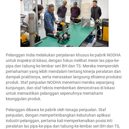
Pelanggan India melakukan perjalanan khusus ke pabrik NODHA
untuk inspeksi di lokasi, dengan fokus melihat mesin las pipa-ke-
pipa dan tabung-ke-lembar seri BH dan TS. Mereka memperoleh
pemahaman yang lebih mendalam tentang kinerja peralatan dan
dampak praktisnya, serta merasakan langsung efisiensi produksi
produk. Staf penjualan NODHA menemani mereka sepanjang
kunjungan, dan staf teknis memberikan demonstrasi di lokasi
untuk memastikan pelanggan sepenuhnya memahami
keunggulan produk.
Pelanggan dibawa ke pabrik oleh tenaga penjualan. Staf
penjualan, dengan mempertimbangkan kebutuhan aplikasi
industri pelanggan, pertama kali memperkenalkan posisi inti
peralatan las pipa-ke-pipa dan tabung-ke-lembar seri BH dan TS,