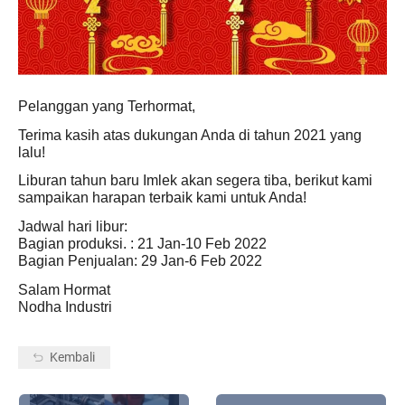
Pelanggan yang Terhormat,
Terima kasih atas dukungan Anda di tahun 2021 yang
lalu!
Liburan tahun baru Imlek akan segera tiba, berikut kami
sampaikan harapan terbaik kami untuk Anda!
Jadwal hari libur:
Bagian produksi. : 21 Jan-10 Feb 2022
Bagian Penjualan: 29 Jan-6 Feb 2022
Salam Hormat
Nodha Industri
Kembali