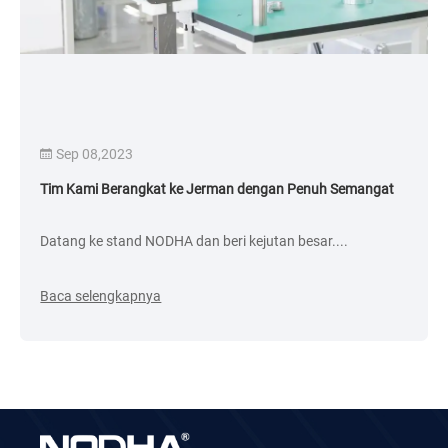
Sep 08,2023
Tim Kami Berangkat ke Jerman dengan Penuh Semangat
Datang ke stand NODHA dan beri kejutan besar....
Baca selengkapnya