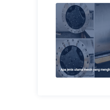
Apa jenis utama mesin yang mengh