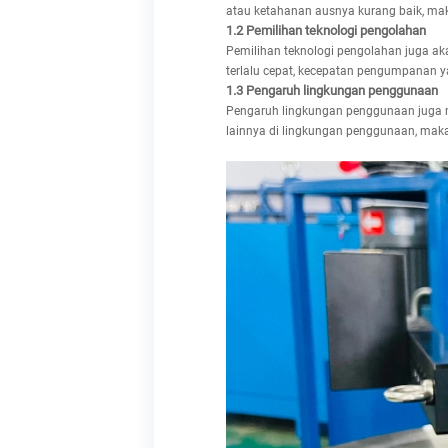
atau ketahanan ausnya kurang baik, ma
1.2 Pemilihan teknologi pengolahan
Pemilihan teknologi pengolahan juga aka
terlalu cepat, kecepatan pengumpanan yan
1.3 Pengaruh lingkungan penggunaan
Pengaruh lingkungan penggunaan juga mer
lainnya di lingkungan penggunaan, mak