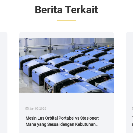
Berita Terkait
Jan 05,2026
Mesin Las Orbital Portabel vs Stasioner:
Mana yang Sesuai dengan Kebutuhan
Anda?