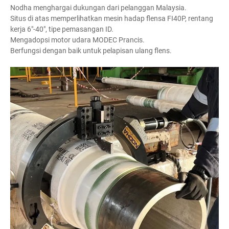
Nodha menghargai dukungan dari pelanggan Malaysia.
Situs di atas memperlihatkan mesin hadap flensa FI40P, rentang
kerja 6″-40″, tipe pemasangan ID.
Mengadopsi motor udara MODEC Prancis.
Berfungsi dengan baik untuk pelapisan ulang flens.