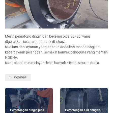
Mesin pemotong dingin dan beveling pipa 30″-36″ yang
digerakkan secara pneumatik di lokasi.
Kualitas dan layanan yang dapat diandalkan mendatangkan
kepercayaan pelanggan, semakin banyak pengguna yang memilih
NODHA.
Kami akan terus melayani lebih banyak klien di seluruh dunia.
Kembali
Pemotongan dingin pipa di
Pemotongan alur dengan